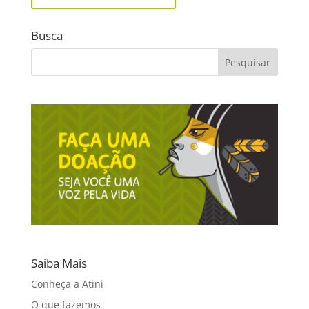
Busca
Saiba Mais
Conheça a Atini
O que fazemos