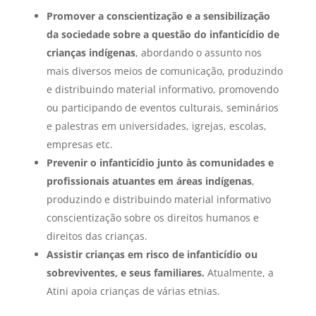
Promover a conscientização e a sensibilização
da sociedade sobre a questão do infanticídio de
crianças indígenas
, abordando o assunto nos
mais diversos meios de comunicação, produzindo
e distribuindo material informativo, promovendo
ou participando de eventos culturais, seminários
e palestras em universidades, igrejas, escolas,
empresas etc.
Prevenir o infanticídio junto às comunidades e
profissionais atuantes em áreas indígenas
,
produzindo e distribuindo material informativo
conscientização sobre os direitos humanos e
direitos das crianças.
Assistir crianças em risco de infanticídio ou
sobreviventes, e seus familiares.
Atualmente, a
Atini apoia crianças de várias etnias.