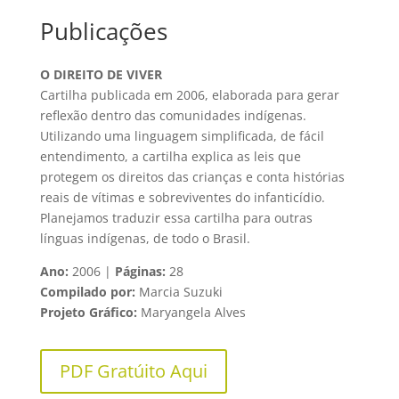
Publicações
O DIREITO DE VIVER
Cartilha publicada em 2006, elaborada para gerar
reflexão dentro das comunidades indígenas.
Utilizando uma linguagem simplificada, de fácil
entendimento, a cartilha explica as leis que
protegem os direitos das crianças e conta histórias
reais de vítimas e sobreviventes do infanticídio.
Planejamos traduzir essa cartilha para outras
línguas indígenas, de todo o Brasil.
Ano:
2006 |
Páginas:
28
Compilado por:
Marcia Suzuki
Projeto Gráfico:
Maryangela Alves
PDF Gratúito Aqui