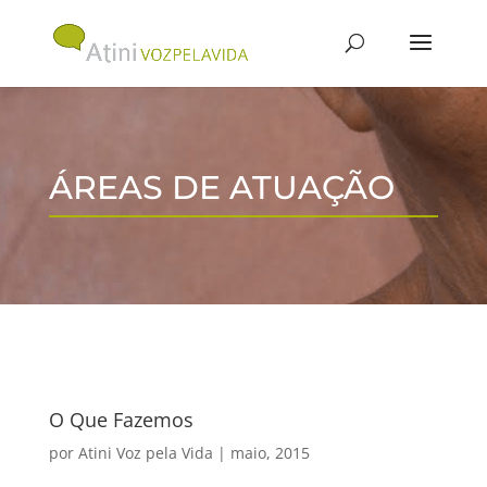
ÁREAS DE ATUAÇÃO
O Que Fazemos
por
Atini Voz pela Vida
|
maio, 2015