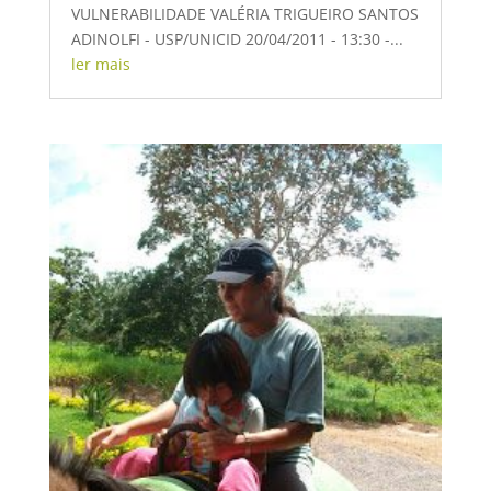
VULNERABILIDADE VALÉRIA TRIGUEIRO SANTOS
ADINOLFI - USP/UNICID 20/04/2011 - 13:30 -...
ler mais