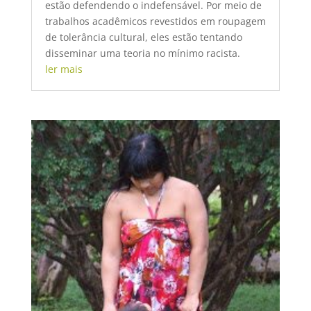
estão defendendo o indefensável. Por meio de
trabalhos acadêmicos revestidos em roupagem
de tolerância cultural, eles estão tentando
disseminar uma teoria no mínimo racista.
ler mais