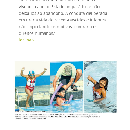
vivendi, cabe ao Estado ampará-los e não
deixá-los ao abandono. A conduta deliberada
em tirar a vida de recém-nascidos e infantes,
não importando os motivos, contraria os
direitos humanos.”
ler mais