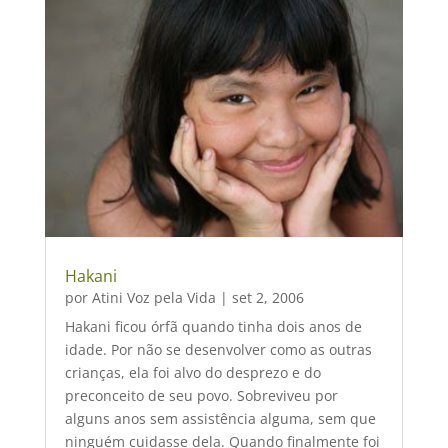
Hakani
por
Atini Voz pela Vida
|
set 2, 2006
Hakani ficou órfã quando tinha dois anos de
idade. Por não se desenvolver como as outras
crianças, ela foi alvo do desprezo e do
preconceito de seu povo. Sobreviveu por
alguns anos sem assistência alguma, sem que
ninguém cuidasse dela. Quando finalmente foi