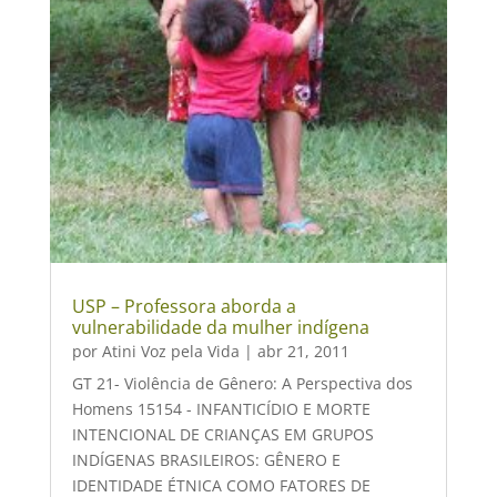
USP – Professora aborda a
vulnerabilidade da mulher indígena
por
Atini Voz pela Vida
|
abr 21, 2011
GT 21- Violência de Gênero: A Perspectiva dos
Homens 15154 - INFANTICÍDIO E MORTE
INTENCIONAL DE CRIANÇAS EM GRUPOS
INDÍGENAS BRASILEIROS: GÊNERO E
IDENTIDADE ÉTNICA COMO FATORES DE