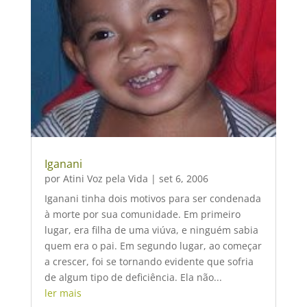
Iganani
por
Atini Voz pela Vida
|
set 6, 2006
Iganani tinha dois motivos para ser condenada
à morte por sua comunidade. Em primeiro
lugar, era filha de uma viúva, e ninguém sabia
quem era o pai. Em segundo lugar, ao começar
a crescer, foi se tornando evidente que sofria
de algum tipo de deficiência. Ela não...
ler mais