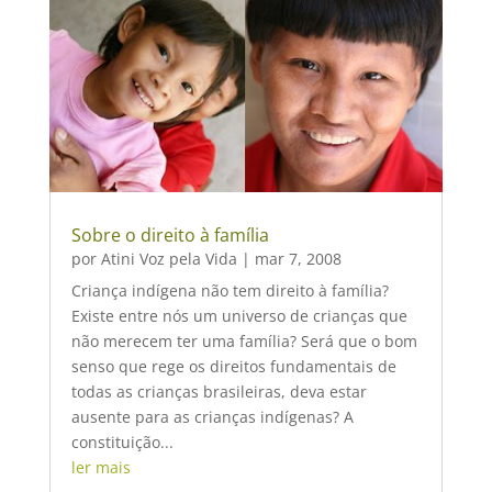
Sobre o direito à família
por
Atini Voz pela Vida
|
mar 7, 2008
Criança indígena não tem direito à família?
Existe entre nós um universo de crianças que
não merecem ter uma família? Será que o bom
senso que rege os direitos fundamentais de
todas as crianças brasileiras, deva estar
ausente para as crianças indígenas? A
constituição...
ler mais