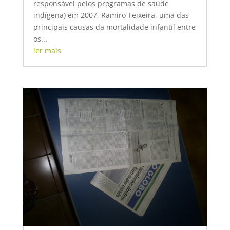
responsável pelos programas de saúde
indígena) em 2007, Ramiro Teixeira, uma das
principais causas da mortalidade infantil entre
os...
ler mais