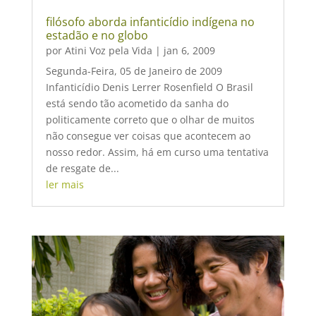
filósofo aborda infanticídio indígena no
estadão e no globo
por
Atini Voz pela Vida
|
jan 6, 2009
Segunda-Feira, 05 de Janeiro de 2009
Infanticídio Denis Lerrer Rosenfield O Brasil
está sendo tão acometido da sanha do
politicamente correto que o olhar de muitos
não consegue ver coisas que acontecem ao
nosso redor. Assim, há em curso uma tentativa
de resgate de...
ler mais