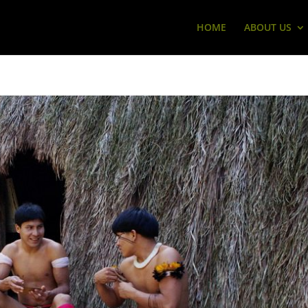
HOME
ABOUT US