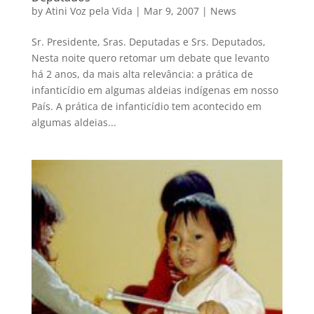
by
Atini Voz pela Vida
|
Mar 9, 2007
|
News
Sr. Presidente, Sras. Deputadas e Srs. Deputados,
Nesta noite quero retomar um debate que levanto
há 2 anos, da mais alta relevância: a prática de
infanticídio em algumas aldeias indígenas em nosso
País. A prática de infanticídio tem acontecido em
algumas aldeias...