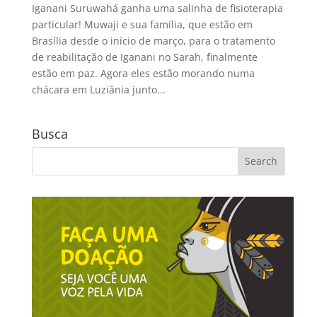
Iganani Suruwahá ganha uma salinha de fisioterapia
particular! Muwaji e sua família, que estão em
Brasília desde o início de março, para o tratamento
de reabilitação de Iganani no Sarah, finalmente
estão em paz. Agora eles estão morando numa
chácara em Luziânia junto...
Busca