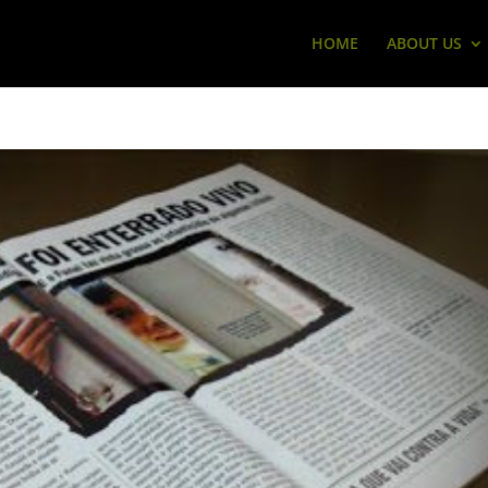
HOME
ABOUT US