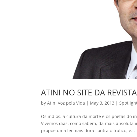
ATINI NO SITE DA REVISTA
by
Atini Voz pela Vida
|
May 3, 2013
|
Spotligh
Os índios, a cultura da morte e os poetas do i
Vivemos dias, como sabem, da mais absoluta
propõe uma lei mais dura contra o tráfico, é...