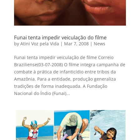
Funai tenta impedir veiculação do filme
by
Atini Voz pela Vida
|
Mar 7, 2008
|
News
Funai tenta impedir veiculação de filme Correio
Braziliense(03-07-2008) O filme integra campanha de
combate à prática de infanticídio entre tribos da
Amazônia. Para a entidade, produção generaliza
tradições de forma inadequada. A Fundação
Nacional do Índio (Funai)...