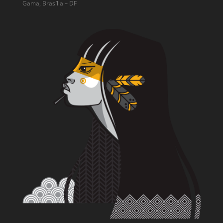
Gama, Brasília – DF