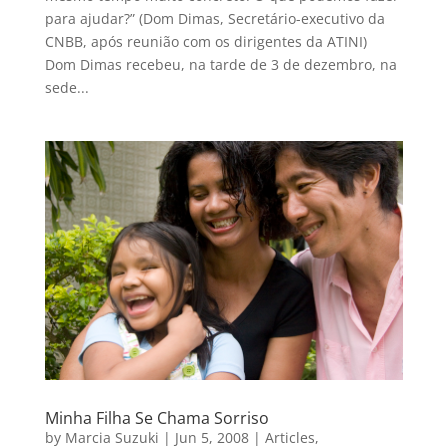
para ajudar?” (Dom Dimas, Secretário-executivo da
CNBB, após reunião com os dirigentes da ATINI)
Dom Dimas recebeu, na tarde de 3 de dezembro, na
sede...
Minha Filha Se Chama Sorriso
by
Marcia Suzuki
|
Jun 5, 2008
|
Articles
,