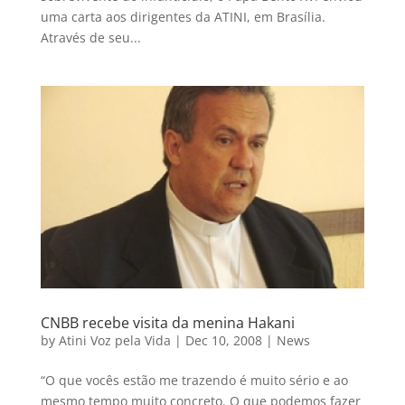
uma carta aos dirigentes da ATINI, em Brasília.
Através de seu...
CNBB recebe visita da menina Hakani
by
Atini Voz pela Vida
|
Dec 10, 2008
|
News
“O que vocês estão me trazendo é muito sério e ao
mesmo tempo muito concreto. O que podemos fazer