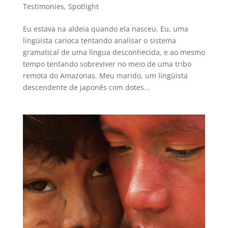
Testimonies
,
Spotlight
Eu estava na aldeia quando ela nasceu. Eu, uma
lingüista carioca tentando analisar o sistema
gramatical de uma língua desconhecida, e ao mesmo
tempo tentando sobreviver no meio de uma tribo
remota do Amazonas. Meu marido, um lingüista
descendente de japonês com dotes...