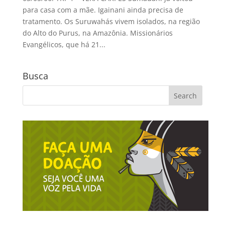
para casa com a mãe. Igainani ainda precisa de
tratamento. Os Suruwahás vivem isolados, na região
do Alto do Purus, na Amazônia. Missionários
Evangélicos, que há 21...
Busca