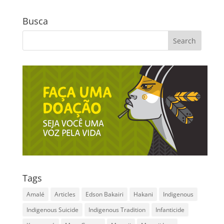
Busca
Tags
Amalé
Articles
Edson Bakairi
Hakani
Indigenous
Indigenous Suicide
Indigenous Tradition
Infanticide