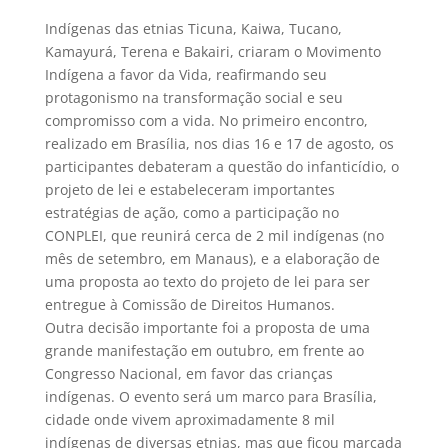
Indígenas das etnias Ticuna, Kaiwa, Tucano,
Kamayurá, Terena e Bakairi, criaram o Movimento
Indígena a favor da Vida, reafirmando seu
protagonismo na transformação social e seu
compromisso com a vida. No primeiro encontro,
realizado em Brasília, nos dias 16 e 17 de agosto, os
participantes debateram a questão do infanticídio, o
projeto de lei e estabeleceram importantes
estratégias de ação, como a participação no
CONPLEI, que reunirá cerca de 2 mil indígenas (no
mês de setembro, em Manaus), e a elaboração de
uma proposta ao texto do projeto de lei para ser
entregue à Comissão de Direitos Humanos.
Outra decisão importante foi a proposta de uma
grande manifestação em outubro, em frente ao
Congresso Nacional, em favor das crianças
indígenas. O evento será um marco para Brasília,
cidade onde vivem aproximadamente 8 mil
indígenas de diversas etnias, mas que ficou marcada