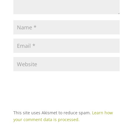
This site uses Akismet to reduce spam.
Learn how
your comment data is processed.