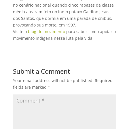
no cenário nacional quando cinco rapazes de classe
média atearam foto no índio pataxó Galdino Jesus
dos Santos, que dormia em uma parada de ônibus,
provocando sua morte, em 1997.
Visite o
blog do movimento
para saber como apoiar o
movimento indígena nessa luta pela vida
Submit a Comment
Your email address will not be published.
Required
fields are marked
*