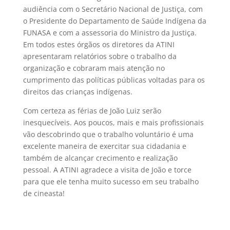
audiência com o Secretário Nacional de Justiça, com
o Presidente do Departamento de Saúde Indígena da
FUNASA e com a assessoria do Ministro da Justiça.
Em todos estes órgãos os diretores da ATINI
apresentaram relatórios sobre o trabalho da
organização e cobraram mais atenção no
cumprimento das políticas públicas voltadas para os
direitos das crianças indígenas.
Com certeza as férias de João Luiz serão
inesquecíveis. Aos poucos, mais e mais profissionais
vão descobrindo que o trabalho voluntário é uma
excelente maneira de exercitar sua cidadania e
também de alcançar crecimento e realização
pessoal. A ATINI agradece a visita de João e torce
para que ele tenha muito sucesso em seu trabalho
de cineasta!