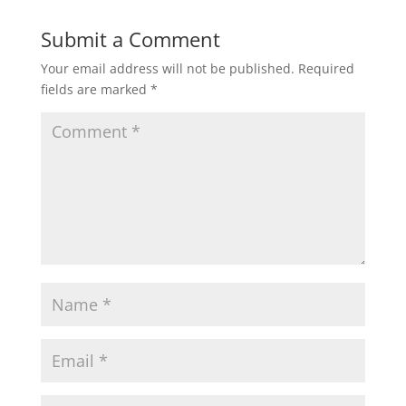
Submit a Comment
Your email address will not be published.
Required
fields are marked
*