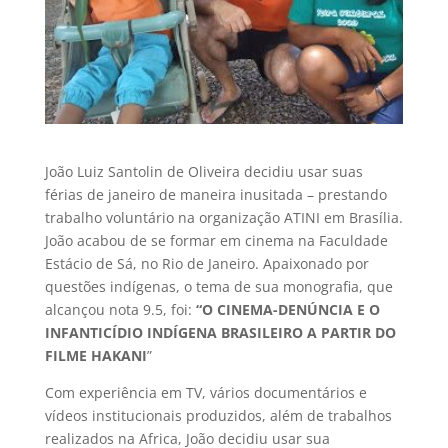
João Luiz Santolin de Oliveira decidiu usar suas
férias de janeiro de maneira inusitada – prestando
trabalho voluntário na organização ATINI em Brasília.
João acabou de se formar em cinema na Faculdade
Estácio de Sá, no Rio de Janeiro. Apaixonado por
questões indígenas, o tema de sua monografia, que
alcançou nota 9.5, foi:
“O CINEMA-DENÚNCIA E O
INFANTICÍDIO INDÍGENA BRASILEIRO
A PARTIR DO
FILME HAKANI
”
Com experiência em TV, vários documentários e
vídeos institucionais produzidos, além de trabalhos
realizados na Africa, João decidiu usar sua