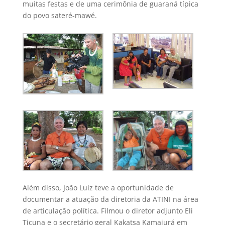
muitas festas e de uma cerimônia de guaraná típica
do povo sateré-mawé.
Além disso, João Luiz teve a oportunidade de
documentar a atuação da diretoria da ATINI na área
de articulação política. Filmou o diretor adjunto Eli
Ticuna e o secretário geral Kakatsa Kamaiurá em