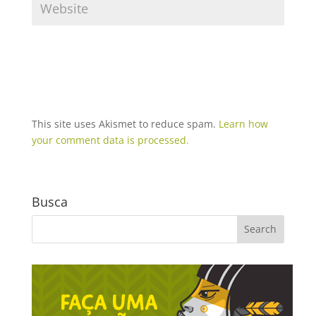
This site uses Akismet to reduce spam.
Learn how
your comment data is processed.
Busca