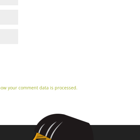
how your comment data is processed.