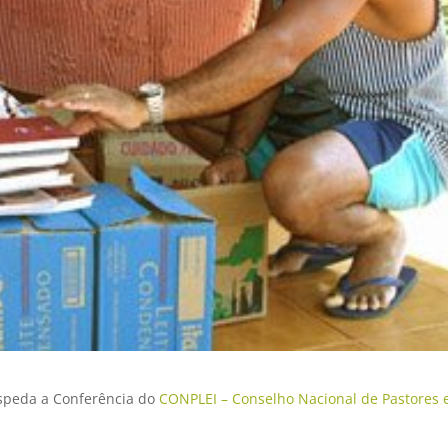
ospeda a Conferência do
CONPLEI – Conselho Nacional de Pastores 