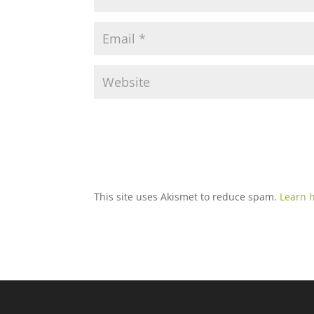
This site uses Akismet to reduce spam.
Learn 