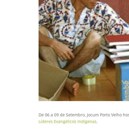
De 06 a 09 de Setembro, Jocum Porto Velho h
Líderes Evangélicos Indígenas
.