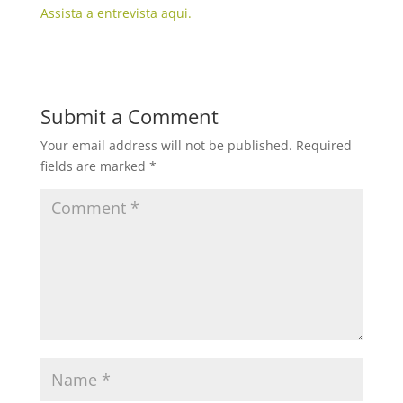
Assista a entrevista aqui.
Submit a Comment
Your email address will not be published.
Required
fields are marked
*