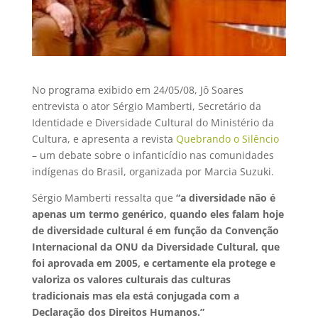
No programa exibido em 24/05/08, Jô Soares
entrevista o ator Sérgio Mamberti, Secretário da
Identidade e Diversidade Cultural do Ministério da
Cultura, e apresenta a revista
Quebrando o Silêncio
– um debate sobre o infanticídio nas comunidades
indígenas do Brasil, organizada por Marcia Suzuki.
Sérgio Mamberti ressalta que
“a diversidade não é
apenas um termo genérico, quando eles falam hoje
de diversidade cultural é em função da Convenção
Internacional da ONU da Diversidade Cultural, que
foi aprovada em 2005, e certamente ela protege e
valoriza os valores culturais das culturas
tradicionais mas ela está conjugada com a
Declaração dos Direitos Humanos.”