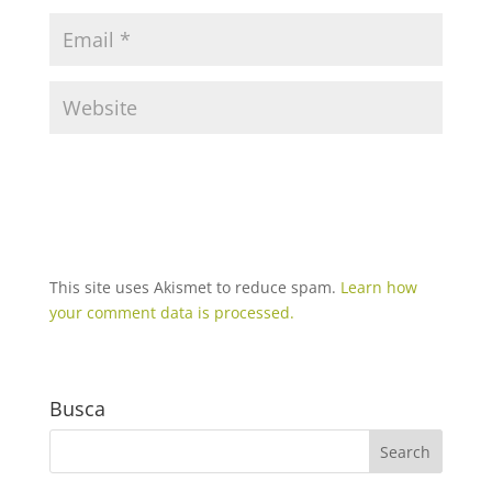
This site uses Akismet to reduce spam.
Learn how
your comment data is processed.
Busca