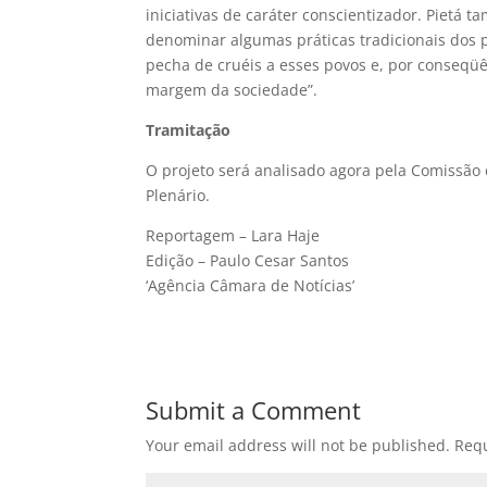
iniciativas de caráter conscientizador. Pietá
denominar algumas práticas tradicionais dos 
pecha de cruéis a esses povos e, por conseqüê
margem da sociedade”.
Tramitação
O projeto será analisado agora pela Comissão 
Plenário.
Reportagem – Lara Haje
Edição – Paulo Cesar Santos
‘Agência Câmara de Notícias’
Submit a Comment
Your email address will not be published.
Requ