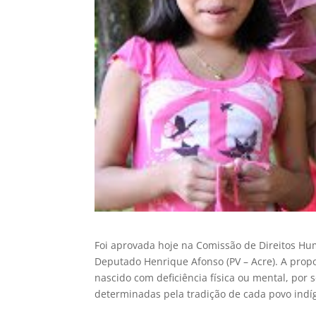
Foi aprovada hoje na Comissão de Direitos Hu
Deputado Henrique Afonso (PV – Acre). A propo
nascido com deficiência física ou mental, por 
determinadas pela tradição de cada povo indí