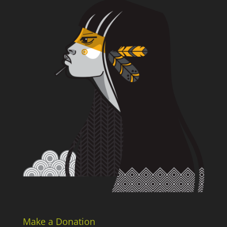
Make a Donation