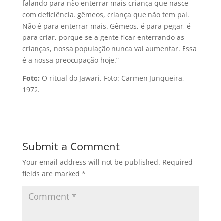
falando para não enterrar mais criança que nasce
com deficiência, gêmeos, criança que não tem pai.
Não é para enterrar mais. Gêmeos, é para pegar, é
para criar, porque se a gente ficar enterrando as
crianças, nossa população nunca vai aumentar. Essa
é a nossa preocupação hoje.”
Foto:
O ritual do Jawari. Foto: Carmen Junqueira,
1972.
Submit a Comment
Your email address will not be published.
Required
fields are marked
*