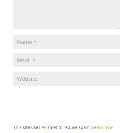
This site uses Akismet to reduce spam.
Learn how