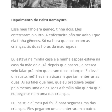
Depoimento de Paltu Kamayura
Esse meu filho era gêmeo, tinha dois. Eles
enterraram o outro. A enfermeira não me avisou que
ela tinha gêmeos. Só na hora que nasceram as
crianças, às duas horas da madrugada.
Eu estava na minha casa e a minha esposa estava na
casa da mãe dela. Aí, depois que nasceu, a pessoa
veio falar prá mim que eram duas crianças. Eu levei
um susto, né? Eles me avisaram que iam enterrar as
duas. Aí eu falei que não, que eu precisava pegar
pelo menos uma delas. Mas a família não queria que
eu pegasse nem uma das crianças.
Eu insisti e aí meu pai foi lá para segurar uma das
crianças. Eles pegaram uma e enterraram a outra.