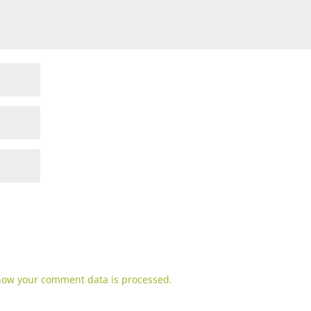
how your comment data is processed.