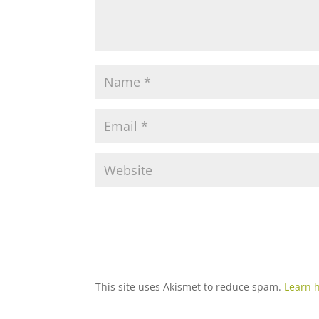
This site uses Akismet to reduce spam.
Learn 