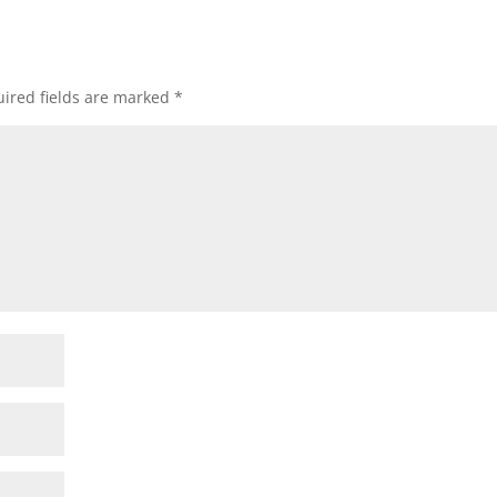
ired fields are marked
*