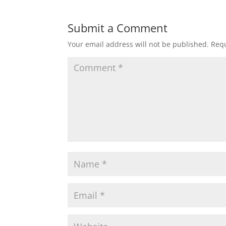
Submit a Comment
Your email address will not be published.
Requ