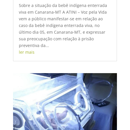
Sobre a situação da bebê indígena enterrada
viva em Canarana-MT A ATINI – Voz pela Vida
vem a público manifestar-se em relação ao
caso da bebê indígena enterrada viva, no
último dia 05, em Canarana-MT, e expressar
sua preocupação com relação à prisão
preventiva da...
ler mais