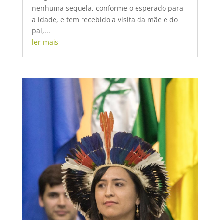
nenhuma sequela, conforme o esperado para
a idade, e tem recebido a visita da mãe e do
pai,...
ler mais