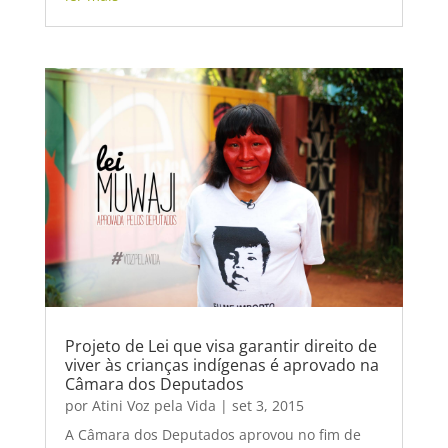
Projeto de Lei que visa garantir direito de
viver às crianças indígenas é aprovado na
Câmara dos Deputados
por
Atini Voz pela Vida
|
set 3, 2015
A Câmara dos Deputados aprovou no fim de