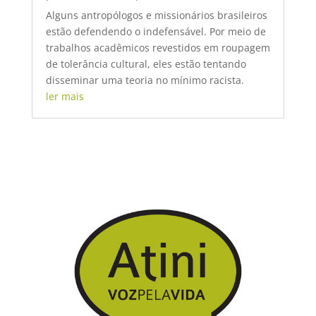
Alguns antropólogos e missionários brasileiros
estão defendendo o indefensável. Por meio de
trabalhos acadêmicos revestidos em roupagem
de tolerância cultural, eles estão tentando
disseminar uma teoria no mínimo racista.
ler mais