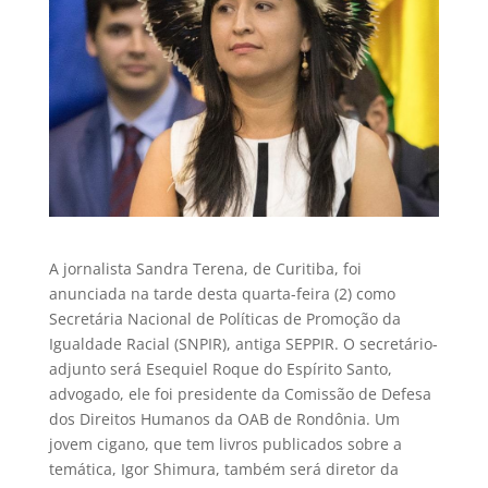
A jornalista Sandra Terena, de Curitiba, foi
anunciada na tarde desta quarta-feira (2) como
Secretária Nacional de Políticas de Promoção da
Igualdade Racial (SNPIR), antiga SEPPIR. O secretário-
adjunto será Esequiel Roque do Espírito Santo,
advogado, ele foi presidente da Comissão de Defesa
dos Direitos Humanos da OAB de Rondônia. Um
jovem cigano, que tem livros publicados sobre a
temática, Igor Shimura, também será diretor da