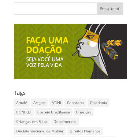
Tags
Amalé
Artigos
ATINI
Canarana
Cidadania
CONPLEI
Correio Braziliense
Crianças
Crianças em Risco
Depoimentos
Dia Internacional da Mulher
Direitos Humanos