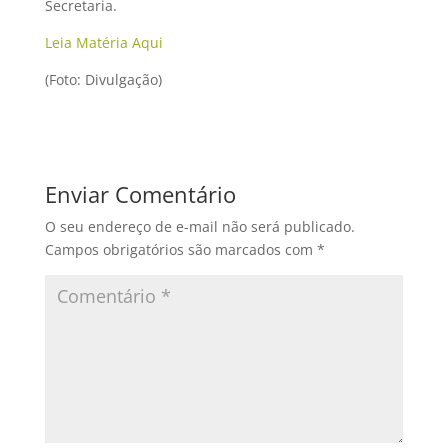
Secretaria.
Leia Matéria Aqui
(Foto: Divulgação)
Enviar Comentário
O seu endereço de e-mail não será publicado.
Campos obrigatórios são marcados com
*