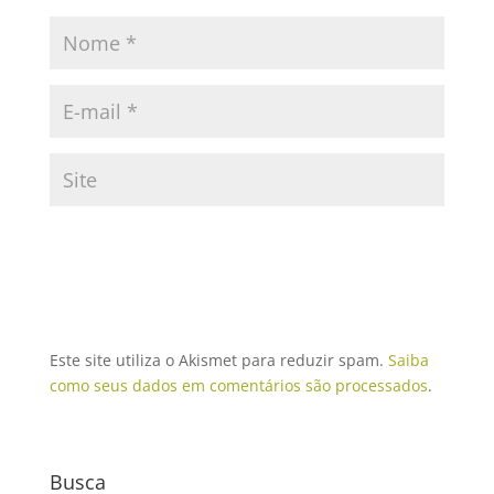
Este site utiliza o Akismet para reduzir spam.
Saiba
como seus dados em comentários são processados
.
Busca