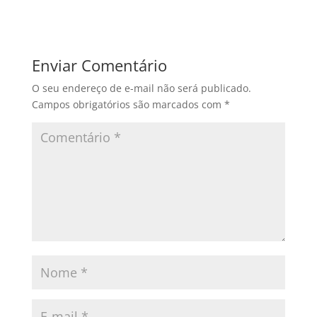
Responder
Enviar Comentário
O seu endereço de e-mail não será publicado.
Campos obrigatórios são marcados com
*