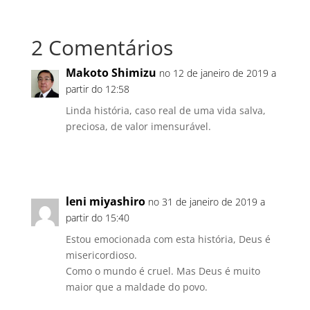
2 Comentários
Makoto Shimizu
no 12 de janeiro de 2019 a
partir do 12:58
Linda história, caso real de uma vida salva,
preciosa, de valor imensurável.
Responder
leni miyashiro
no 31 de janeiro de 2019 a
partir do 15:40
Estou emocionada com esta história, Deus é
misericordioso.
Como o mundo é cruel. Mas Deus é muito
maior que a maldade do povo.