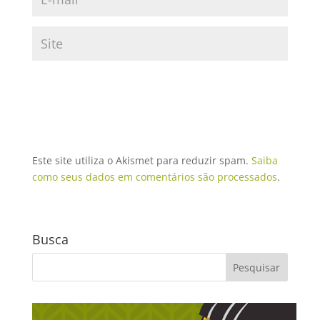
Este site utiliza o Akismet para reduzir spam.
Saiba
como seus dados em comentários são processados
.
Busca