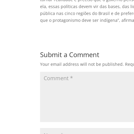
ela, essas políticas devem vir das bases, das 
pública nas cinco regiões do Brasil e de pref
que o protagonismo deve ser indígena”, afirma
Submit a Comment
Your email address will not be published.
Requ