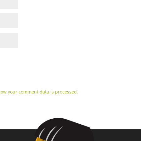
how your comment data is processed.