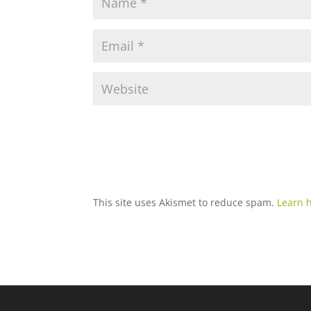
This site uses Akismet to reduce spam.
Learn 