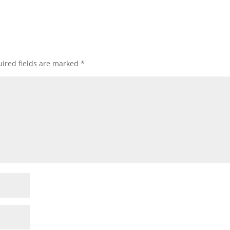
ired fields are marked
*