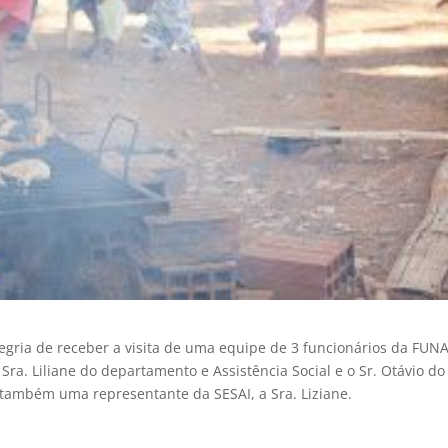
legria de receber a visita de uma equipe de 3 funcionários da FUNA
ra. Liliane do departamento e Assistência Social e o Sr. Otávio do
também uma representante da SESAI, a Sra. Liziane.