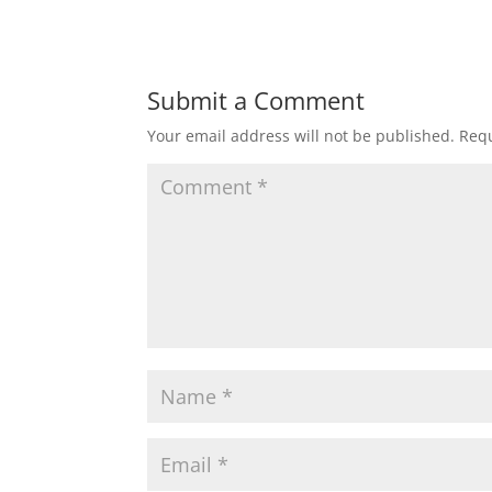
Submit a Comment
Your email address will not be published.
Requ