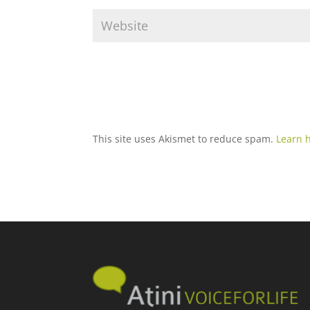
This site uses Akismet to reduce spam.
Learn 