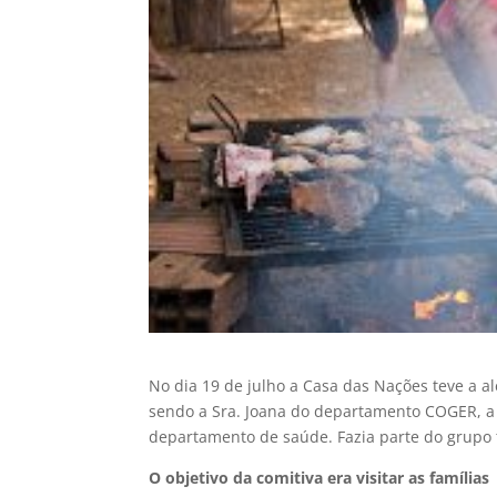
No dia 19 de julho a Casa das Nações teve a a
sendo a Sra. Joana do departamento COGER, a S
departamento de saúde. Fazia parte do grupo 
O objetivo da comitiva era visitar as famílias