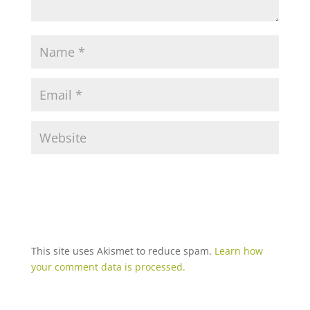
This site uses Akismet to reduce spam.
Learn how
your comment data is processed.