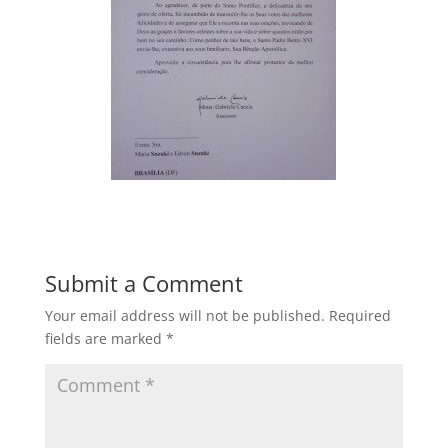
Submit a Comment
Your email address will not be published.
Required
fields are marked
*