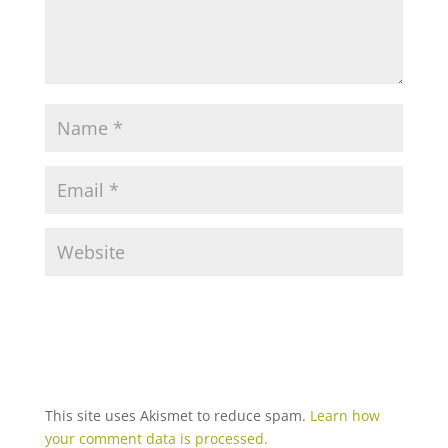
This site uses Akismet to reduce spam.
Learn how
your comment data is processed.