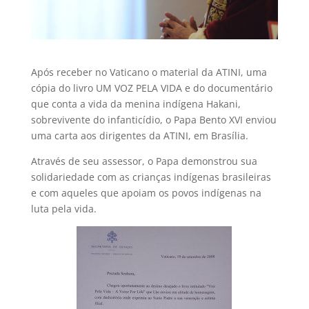
Após receber no Vaticano o material da ATINI, uma
cópia do livro UM VOZ PELA VIDA e do documentário
que conta a vida da menina indígena Hakani,
sobrevivente do infanticídio, o Papa Bento XVI enviou
uma carta aos dirigentes da ATINI, em Brasília.
Através de seu assessor, o Papa demonstrou sua
solidariedade com as crianças indígenas brasileiras
e com aqueles que apoiam os povos indígenas na
luta pela vida.