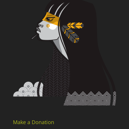
Make a Donation