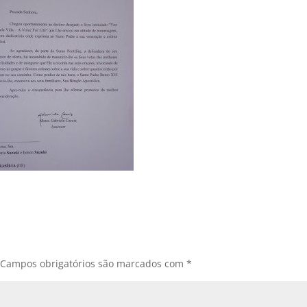
Campos obrigatórios são marcados com
*