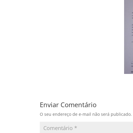
Enviar Comentário
O seu endereço de e-mail não será publicado.