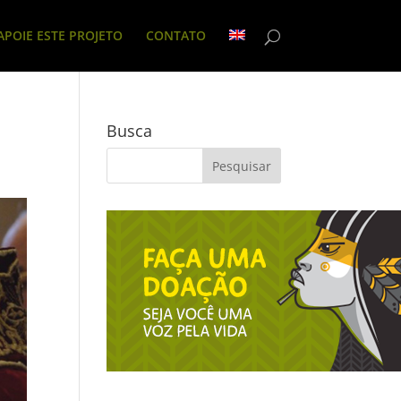
APOIE ESTE PROJETO
CONTATO
Busca