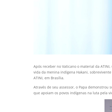
Após receber no Vaticano o material da ATINI
vida da menina indígena Hakani, sobrevivente 
ATINI, em Brasília.
Através de seu assessor, o Papa demonstrou s
que apoiam os povos indígenas na luta pela vi