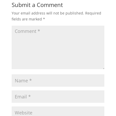
Submit a Comment
Your email address will not be published.
Required
fields are marked
*