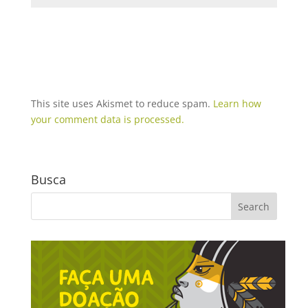
This site uses Akismet to reduce spam.
Learn how
your comment data is processed.
Busca