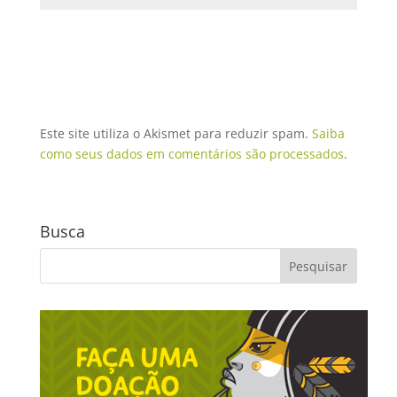
Este site utiliza o Akismet para reduzir spam.
Saiba
como seus dados em comentários são processados
.
Busca