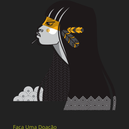
Faça Uma Doação