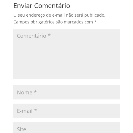
Enviar Comentário
O seu endereço de e-mail não será publicado.
Campos obrigatórios são marcados com
*