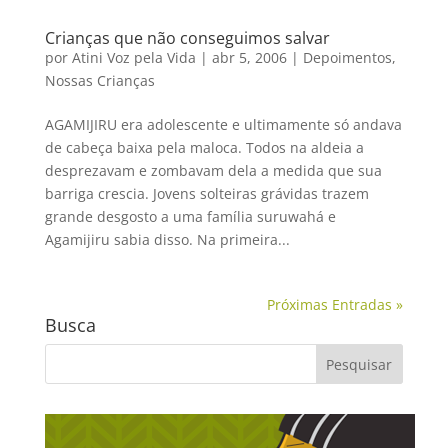
Crianças que não conseguimos salvar
por
Atini Voz pela Vida
|
abr 5, 2006
|
Depoimentos
,
Nossas Crianças
AGAMIJIRU era adolescente e ultimamente só andava
de cabeça baixa pela maloca. Todos na aldeia a
desprezavam e zombavam dela a medida que sua
barriga crescia. Jovens solteiras grávidas trazem
grande desgosto a uma família suruwahá e
Agamijiru sabia disso. Na primeira...
Próximas Entradas »
Busca