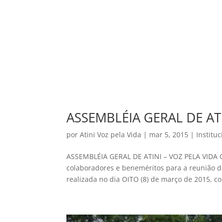
ASSEMBLÉIA GERAL DE ATI
por
Atini Voz pela Vida
|
mar 5, 2015
|
Instituc
ASSEMBLÉIA GERAL DE ATINI – VOZ PELA VIDA O
colaboradores e beneméritos para a reunião 
realizada no dia OITO (8) de março de 2015, co