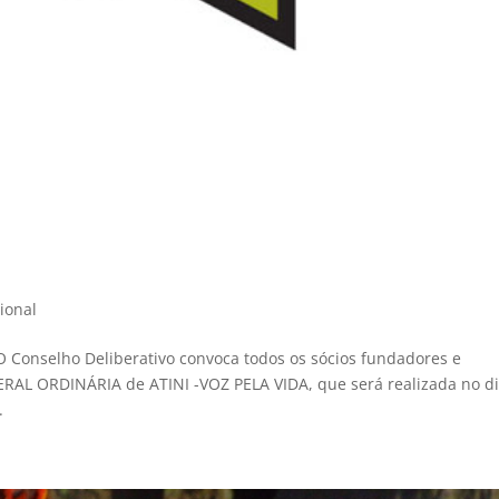
cional
 Conselho Deliberativo convoca todos os sócios fundadores e
RAL ORDINÁRIA de ATINI -VOZ PELA VIDA, que será realizada no di
.