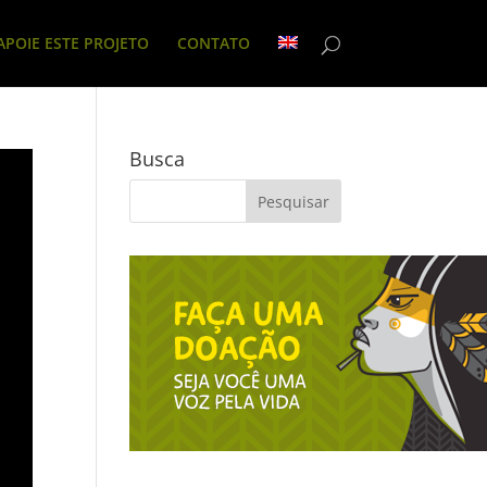
APOIE ESTE PROJETO
CONTATO
Busca