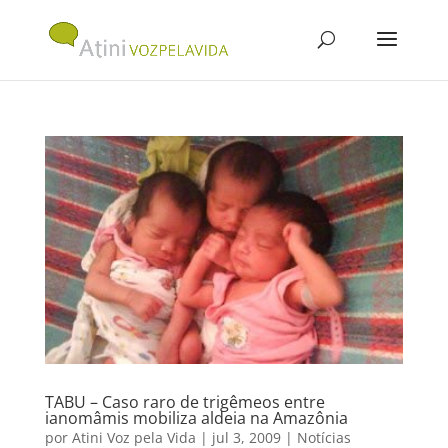
TABU – Caso raro de trigêmeos entre
ianomâmis mobiliza aldeia na Amazônia
por
Atini Voz pela Vida
|
jul 3, 2009
|
Notícias