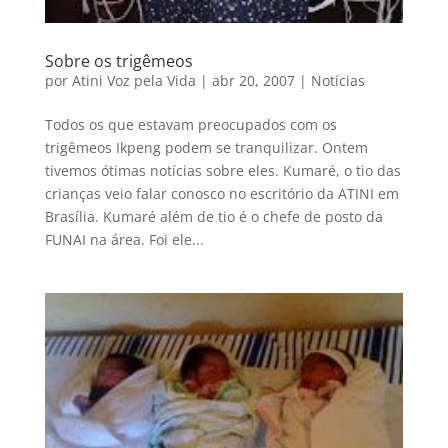
Sobre os trigêmeos
por
Atini Voz pela Vida
|
abr 20, 2007
|
Notícias
Todos os que estavam preocupados com os
trigêmeos Ikpeng podem se tranquilizar. Ontem
tivemos ótimas notícias sobre eles. Kumaré, o tio das
crianças veio falar conosco no escritório da ATINI em
Brasília. Kumaré além de tio é o chefe de posto da
FUNAI na área. Foi ele...