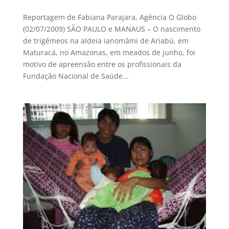
Reportagem de Fabiana Parajara, Agência O Globo
(02/07/2009) SÃO PAULO e MANAUS – O nascimento
de trigêmeos na aldeia ianomâmi de Ariabú, em
Maturacá, no Amazonas, em meados de junho, foi
motivo de apreensão entre os profissionais da
Fundação Nacional de Saúde...