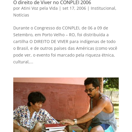
O direito de Viver no CONPLEI 2006
por
Atini Voz pela Vida
|
set 17, 2006
|
Institucional
,
Notícias
Durante o Congresso do CONPLEI, de 06 a 09 de
Setembro, em Porto Velho – RO, foi distribuída a
cartilha O DIREITO DE VIVER para indígenas de todo
o Brasil, e de outros países das Américas (como você
pode ver, o evento foi marcado pela riqueza étnica,
cultural,...