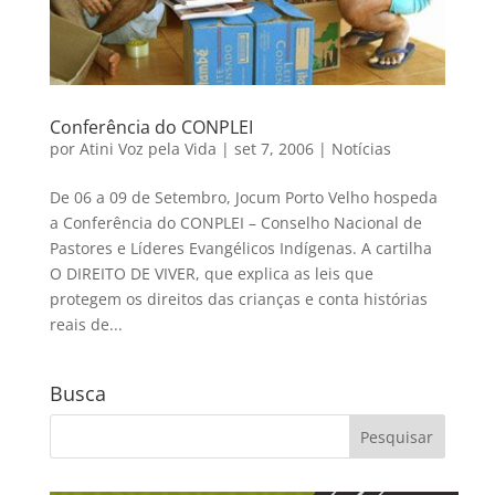
Conferência do CONPLEI
por
Atini Voz pela Vida
|
set 7, 2006
|
Notícias
De 06 a 09 de Setembro, Jocum Porto Velho hospeda
a Conferência do CONPLEI – Conselho Nacional de
Pastores e Líderes Evangélicos Indígenas. A cartilha
O DIREITO DE VIVER, que explica as leis que
protegem os direitos das crianças e conta histórias
reais de...
Busca