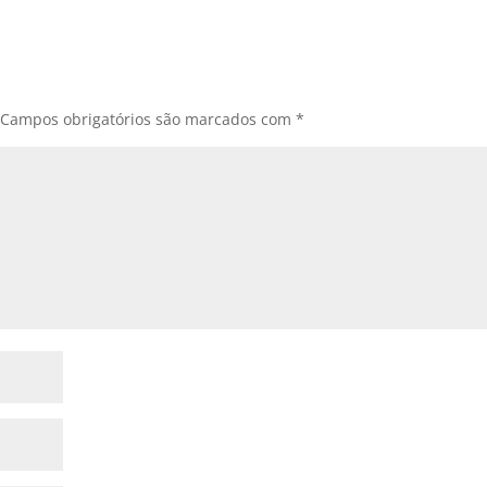
Campos obrigatórios são marcados com
*