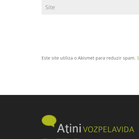
Este site utiliza o Akismet para reduzir spam.