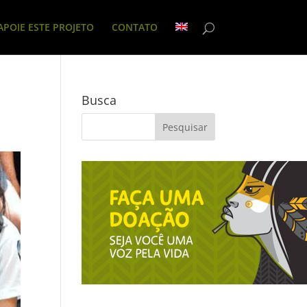
APOIE ESTE PROJETO
CONTATO
Busca