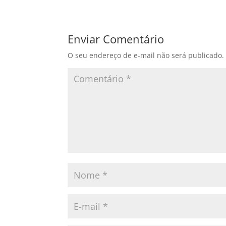
Enviar Comentário
O seu endereço de e-mail não será publicado.