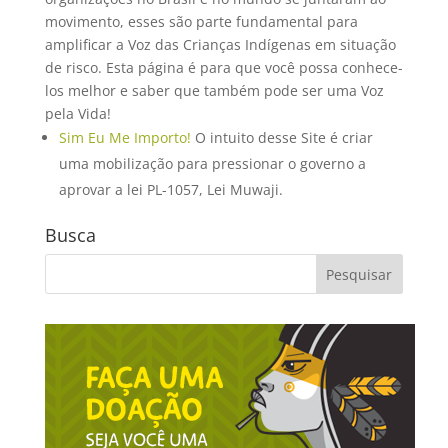
movimento, esses são parte fundamental para
amplificar a Voz das Crianças Indígenas em situação
de risco. Esta página é para que você possa conhece-
los melhor e saber que também pode ser uma Voz
pela Vida!
Sim Eu Me Importo!
O intuito desse Site é criar
uma mobilização para pressionar o governo a
aprovar a lei PL-1057, Lei Muwaji.
Busca