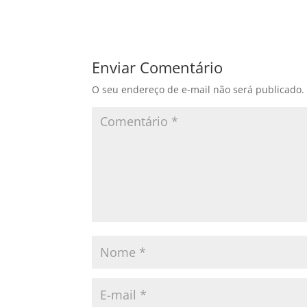
Enviar Comentário
O seu endereço de e-mail não será publicado.