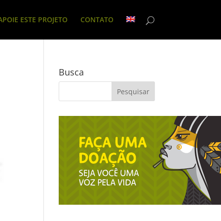
APOIE ESTE PROJETO
CONTATO
Busca