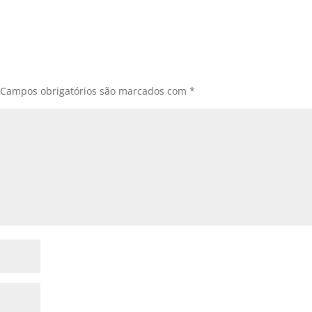
Campos obrigatórios são marcados com
*