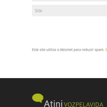
Este site utiliza o Akismet para reduzir spam.