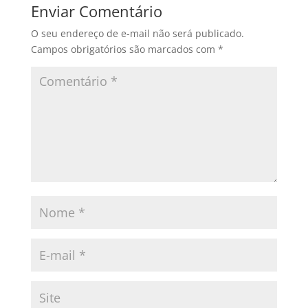
Enviar Comentário
O seu endereço de e-mail não será publicado.
Campos obrigatórios são marcados com
*