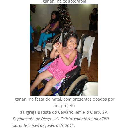
Iganani na equoterapia
Iganani na festa de natal, com presentes doados por
um projeto
da Igreja Batista do Calvário, em Rio Claro, SP.
Depoimento de Diego Luiz Felício, voluntário na ATINI
durante o mês de janeiro de 2011.