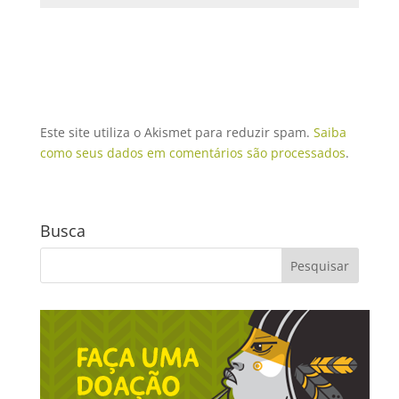
Este site utiliza o Akismet para reduzir spam.
Saiba
como seus dados em comentários são processados
.
Busca