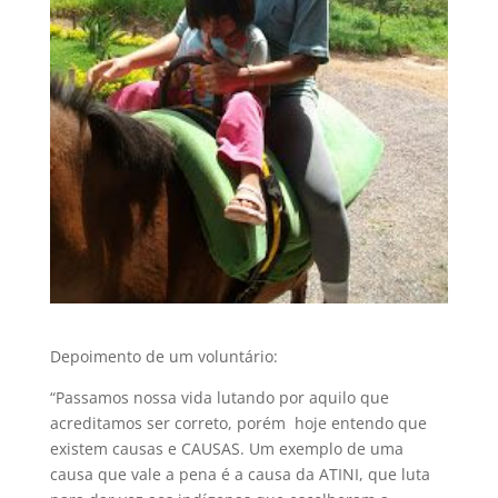
Depoimento de um voluntário:
“Passamos nossa vida lutando por aquilo que
acreditamos ser correto, porém hoje entendo que
existem causas e CAUSAS. Um exemplo de uma
causa que vale a pena é a causa da ATINI, que luta