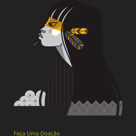
Faça Uma Doação