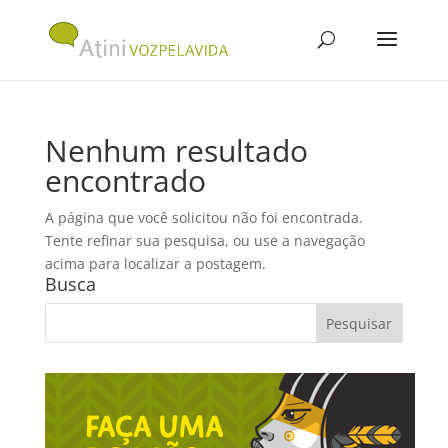
Nenhum resultado
encontrado
A página que você solicitou não foi encontrada.
Tente refinar sua pesquisa, ou use a navegação
acima para localizar a postagem.
Busca