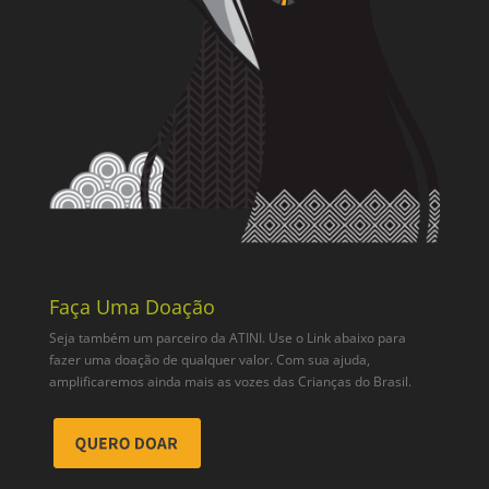
Faça Uma Doação
Seja também um parceiro da ATINI. Use o Link abaixo para
fazer uma doação de qualquer valor. Com sua ajuda,
amplificaremos ainda mais as vozes das Crianças do Brasil.