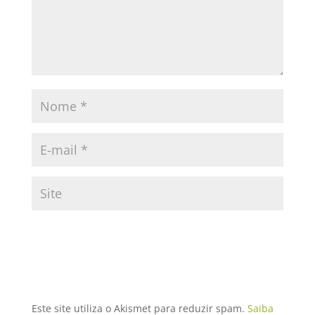
Este site utiliza o Akismet para reduzir spam.
Saiba