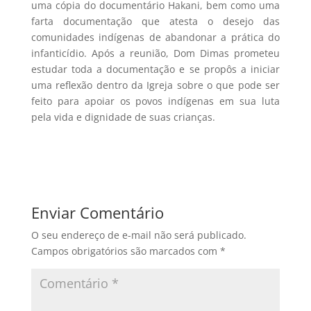
uma cópia do documentário Hakani, bem como uma
farta documentação que atesta o desejo das
comunidades indígenas de abandonar a prática do
infanticídio. Após a reunião, Dom Dimas prometeu
estudar toda a documentação e se propôs a iniciar
uma reflexão dentro da Igreja sobre o que pode ser
feito para apoiar os povos indígenas em sua luta
pela vida e dignidade de suas crianças.
Enviar Comentário
O seu endereço de e-mail não será publicado.
Campos obrigatórios são marcados com
*