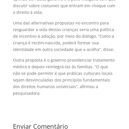
discutir sobre costumes que entram em choque com
o direito à vida.
Uma das alternativas propostas no encontro para
resguardar a vida destas crianças seria uma política
de incentivo à adoção, por meio do diálogo. “Como a
criança é recém-nascida, poderá formar sua
identidade em outra sociedade que a acolha”, disse.
Outra proposta é o governo providenciar tratamento
médico e depois reintegrá-las às famílias. “O que
não se pode permitir é que práticas culturais locais
sejam desvinculadas dos princípios fundamentais
dos direitos humanos universais”, afirmou a
pesquisadora.
Enviar Comentário