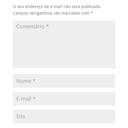
O seu endereço de e-mail não será publicado.
Campos obrigatórios são marcados com
*