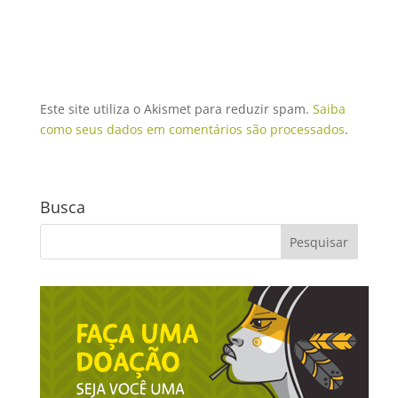
Este site utiliza o Akismet para reduzir spam.
Saiba
como seus dados em comentários são processados
.
Busca