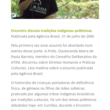
Encontro discute tradições indígenas polêmicas
Publicada pela Agência Brasil, 31 de julho de 2006
Pela primeira vez esse assunto foi abordado num
evento desse porte. A Profa. Doutoranda Maíra de
Paula Barreto, membro do Conselho Deliberativo da
ATINI, discorreu sobre Direitos Humanos e Práticas
Culturais. Leia matéria sobre o assunto publicada
pela Agência Brasil.
O homicídio de crianças portadoras de deficiência
física, de gêmeos ou filhos de mães solteiras,
praticado por algumas tribos indígenas brasileiras
por tradições culturais, foi um dos temas polêmicos
debatidos hoje, em Curitiba, durante o Encontro