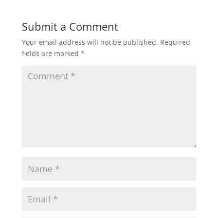
Submit a Comment
Your email address will not be published.
Required
fields are marked
*