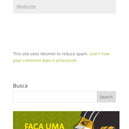
This site uses Akismet to reduce spam.
Learn how
your comment data is processed.
Busca