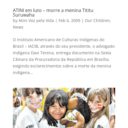
ATINI em luto – morre a menina Tititu
Suruwaha
by
Atini Voz pela Vida
|
Feb 6, 2009
|
Our Children
,
News
O Instituto Americano de Culturas Indígenas do
Brasil – IACIB, através do seu presidente, o advogado
indígena Davi Terena, entrega documento na Sexta
Câmara da Procuradoria da República em Brasília,
exigindo esclarecimentos sobre a morte da menina
indígena...