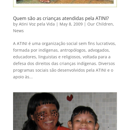
Quem são as crianças atendidas pela ATINI?
by
Atini Voz pela Vida
|
May 8, 2009
|
Our Children
,
News
A ATINI é uma organização social sem fins lucrativos,
formada por indígenas, antropólogos, advogados,
educadores, linguistas e religiosos, voltada para a
defesa dos direitos das crianças indígenas. Diversos
programas sociais são desenvolvidos pela ATINI e o
apoio às...