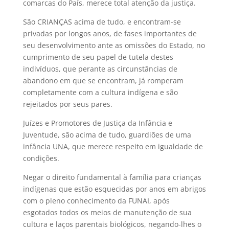
comarcas do País, merece total atenção da justiça.
São CRIANÇAS acima de tudo, e encontram-se
privadas por longos anos, de fases importantes de
seu desenvolvimento ante as omissões do Estado, no
cumprimento de seu papel de tutela destes
indivíduos, que perante as circunstâncias de
abandono em que se encontram, já romperam
completamente com a cultura indígena e são
rejeitados por seus pares.
Juízes e Promotores de Justiça da Infância e
Juventude, são acima de tudo, guardiões de uma
infância UNA, que merece respeito em igualdade de
condições.
Negar o direito fundamental à família para crianças
indígenas que estão esquecidas por anos em abrigos
com o pleno conhecimento da FUNAI, após
esgotados todos os meios de manutenção de sua
cultura e laços parentais biológicos, negando-lhes o