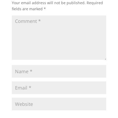
Your email address will not be published.
Required
fields are marked
*