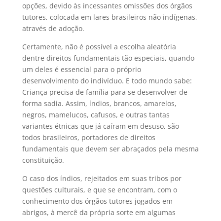
opções, devido às incessantes omissões dos órgãos
tutores, colocada em lares brasileiros não indígenas,
através de adoção.
Certamente, não é possível a escolha aleatória
dentre direitos fundamentais tão especiais, quando
um deles é essencial para o próprio
desenvolvimento do indivíduo. E todo mundo sabe:
Criança precisa de família para se desenvolver de
forma sadia. Assim, índios, brancos, amarelos,
negros, mamelucos, cafusos, e outras tantas
variantes étnicas que já caíram em desuso, são
todos brasileiros, portadores de direitos
fundamentais que devem ser abraçados pela mesma
constituição.
O caso dos índios, rejeitados em suas tribos por
questões culturais, e que se encontram, com o
conhecimento dos órgãos tutores jogados em
abrigos, à mercê da própria sorte em algumas