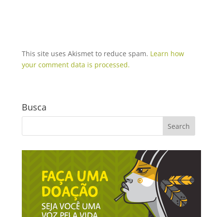
This site uses Akismet to reduce spam.
Learn how
your comment data is processed.
Busca