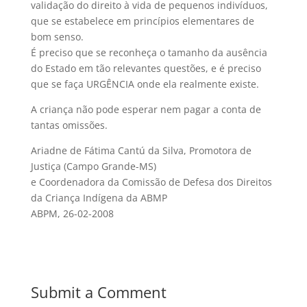
validação do direito à vida de pequenos indivíduos,
que se estabelece em princípios elementares de
bom senso.
É preciso que se reconheça o tamanho da ausência
do Estado em tão relevantes questões, e é preciso
que se faça URGÊNCIA onde ela realmente existe.
A criança não pode esperar nem pagar a conta de
tantas omissões.
Ariadne de Fátima Cantú da Silva, Promotora de
Justiça (Campo Grande-MS)
e Coordenadora da Comissão de Defesa dos Direitos
da Criança Indígena da ABMP
ABPM, 26-02-2008
Submit a Comment