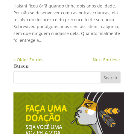
Hakani ficou órfã quando tinha dois anos de idade.
Por não se desenvolver como as outras crianças, ela
foi alvo do desprezo e do preconceito de seu povo.
Sobreviveu por alguns anos sem assistência alguma,
sem que ninguém cuidasse dela. Quando finalmente
foi entrege a...
« Older Entries
Next Entries »
Busca