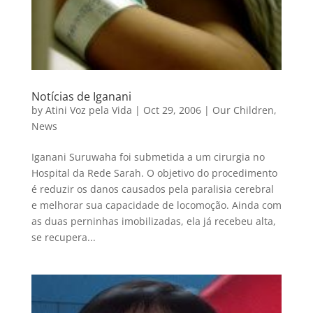
Notícias de Iganani
by
Atini Voz pela Vida
|
Oct 29, 2006
|
Our Children
,
News
Iganani Suruwaha foi submetida a um cirurgia no
Hospital da Rede Sarah. O objetivo do procedimento
é reduzir os danos causados pela paralisia cerebral
e melhorar sua capacidade de locomoção. Ainda com
as duas perninhas imobilizadas, ela já recebeu alta,
se recupera...