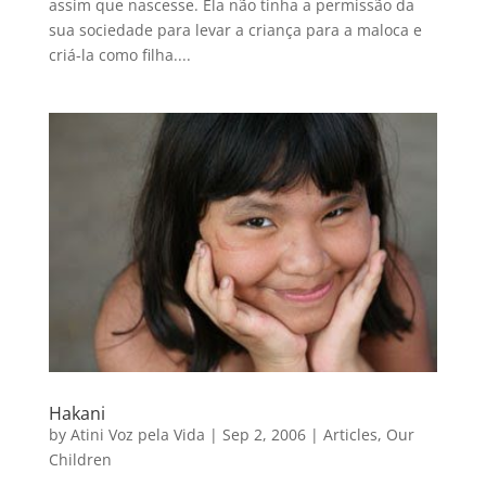
assim que nascesse. Ela não tinha a permissão da
sua sociedade para levar a criança para a maloca e
criá-la como filha....
Hakani
by
Atini Voz pela Vida
|
Sep 2, 2006
|
Articles
,
Our
Children