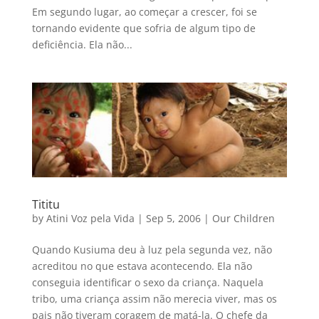
Em segundo lugar, ao começar a crescer, foi se
tornando evidente que sofria de algum tipo de
deficiência. Ela não...
Tititu
by
Atini Voz pela Vida
|
Sep 5, 2006
|
Our Children
Quando Kusiuma deu à luz pela segunda vez, não
acreditou no que estava acontecendo. Ela não
conseguia identificar o sexo da criança. Naquela
tribo, uma criança assim não merecia viver, mas os
pais não tiveram coragem de matá-la. O chefe da