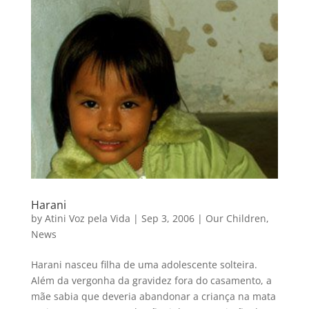
Harani
by
Atini Voz pela Vida
|
Sep 3, 2006
|
Our Children
,
News
Harani nasceu filha de uma adolescente solteira.
Além da vergonha da gravidez fora do casamento, a
mãe sabia que deveria abandonar a criança na mata