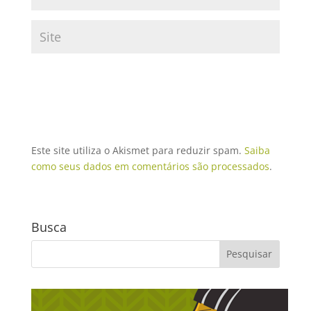
Este site utiliza o Akismet para reduzir spam.
Saiba
como seus dados em comentários são processados
.
Busca