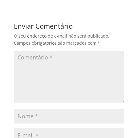
Enviar Comentário
O seu endereço de e-mail não será publicado.
Campos obrigatórios são marcados com
*