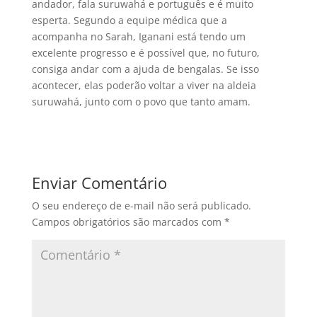
andador, fala suruwahá e português e é muito
esperta. Segundo a equipe médica que a
acompanha no Sarah, Iganani está tendo um
excelente progresso e é possível que, no futuro,
consiga andar com a ajuda de bengalas. Se isso
acontecer, elas poderão voltar a viver na aldeia
suruwahá, junto com o povo que tanto amam.
Enviar Comentário
O seu endereço de e-mail não será publicado.
Campos obrigatórios são marcados com
*