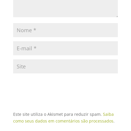
Este site utiliza o Akismet para reduzir spam.
Saiba
como seus dados em comentários são processados
.