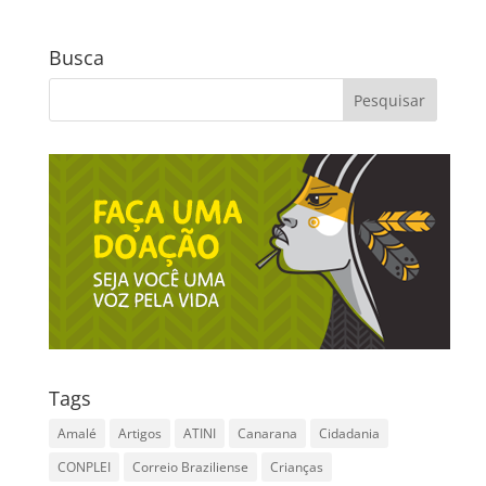
Busca
Tags
Amalé
Artigos
ATINI
Canarana
Cidadania
CONPLEI
Correio Braziliense
Crianças