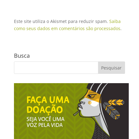
Este site utiliza o Akismet para reduzir spam.
Saiba
como seus dados em comentários são processados
.
Busca