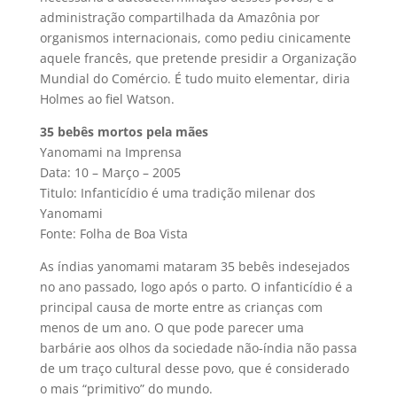
administração compartilhada da Amazônia por
organismos internacionais, como pediu cinicamente
aquele francês, que pretende presidir a Organização
Mundial do Comércio. É tudo muito elementar, diria
Holmes ao fiel Watson.
35 bebês mortos pela mães
Yanomami na Imprensa
Data: 10 – Março – 2005
Titulo: Infanticídio é uma tradição milenar dos
Yanomami
Fonte: Folha de Boa Vista
As índias yanomami mataram 35 bebês indesejados
no ano passado, logo após o parto. O infanticídio é a
principal causa de morte entre as crianças com
menos de um ano. O que pode parecer uma
barbárie aos olhos da sociedade não-índia não passa
de um traço cultural desse povo, que é considerado
o mais “primitivo” do mundo.