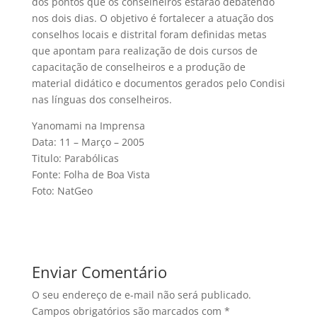
dos pontos que os conselheiros estarão debatendo
nos dois dias. O objetivo é fortalecer a atuação dos
conselhos locais e distrital foram definidas metas
que apontam para realização de dois cursos de
capacitação de conselheiros e a produção de
material didático e documentos gerados pelo Condisi
nas línguas dos conselheiros.
Yanomami na Imprensa
Data: 11 – Março – 2005
Titulo: Parabólicas
Fonte: Folha de Boa Vista
Foto: NatGeo
Enviar Comentário
O seu endereço de e-mail não será publicado.
Campos obrigatórios são marcados com
*