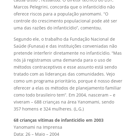
Marcos Pelegrini, concorda que o infanticídio não
oferece riscos para a população yanomami. “O
controle do crescimento populacional pode até ser
uma das razões do infanticídio”, comentou.
Segundo ele, o trabalho da Fundação Nacional de
Saúde (Funasa) e das instituições conveniadas não
pretende interferir diretamente no infanticídio. “Mas
nós já registramos uma demanda para o uso de
métodos contraceptivos e esse assunto está sendo
tratado com as lideranças das comunidades. Vejo
como um programa prioritário, porque é nosso dever
oferecer a elas os métodos de planejamento familiar
como todo brasileiro tem”. Em 2004, nasceram – e
viveram – 688 crianças na área Yanomami, sendo
357 homens e 324 mulheres. (L.G.)
68 crianças vítimas de infanticídio em 2003
Yanomami na Imprensa
Data: 26 – Maio – 2004