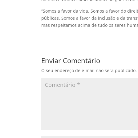
“Somos a favor da vida. Somos a favor do direit
públicas. Somos a favor da inclusão e da tran
mas respeitamos acima de tudo os seres human
Enviar Comentário
O seu endereço de e-mail não será publicado.