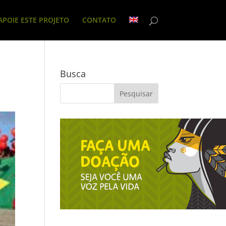
APOIE ESTE PROJETO
CONTATO
Busca