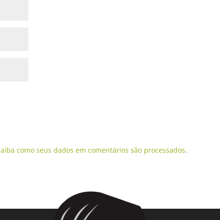
Saiba como seus dados em comentários são processados
.