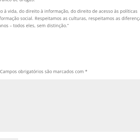
o à vida, do direito à informação, do direito de acesso às políticas
sformação social. Respeitamos as culturas, respeitamos as diferenç
os – todos eles, sem distinção.”
Campos obrigatórios são marcados com
*