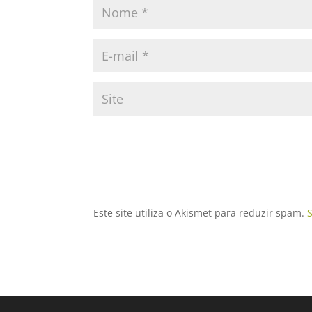
Este site utiliza o Akismet para reduzir spam.