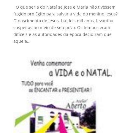
O que seria do Natal se José e Maria não tivessem
fugido pro Egito para salvar a vida do menino Jesus?
O nascimento de Jesus, há dois mil anos, levantou
suspeitas no meio de seu povo. Os tempos eram
difíceis e as autoridades da época decidiram que
aquela...