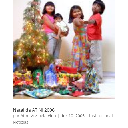
Natal da ATINI 2006
por
Atini Voz pela Vida
|
dez 10, 2006
|
Institucional
,
Notícias