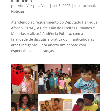
infanticídio
por
Atini Voz pela Vida
|
set 3, 2007
|
Institucional
,
Notícias
Atendendo ao requerimento do Deputado Henrique
Afonso (PT/AC), a Comissão de Direitos Humanos e
Minorias realizará Audência Pública, com a
finalidade de discutir a prática do infanticídio nas
áreas indígenas. Será aberto um debate com
especialistas e lideranças...