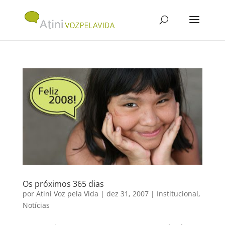
Os próximos 365 dias
por
Atini Voz pela Vida
|
dez 31, 2007
|
Institucional
,
Notícias