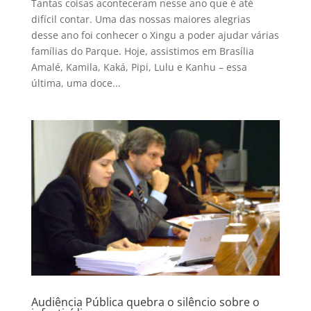
Tantas coisas aconteceram nesse ano que é até
difícil contar. Uma das nossas maiores alegrias
desse ano foi conhecer o Xingu a poder ajudar várias
famílias do Parque. Hoje, assistimos em Brasília
Amalé, Kamila, Kaká, Pipi, Lulu e Kanhu – essa
última, uma doce...
Audiência Pública quebra o silêncio sobre o