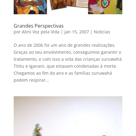
Grandes Perspectivas
por
Atini Voz pela Vida
|
jan 15, 2007
|
Notícias
O ano de 2006 foi um ano de grandes realizações.
Graças ao seu envolvimento, conseguimos garantir o
tratamento, e com isso a vida das crianças suruwahá
Tititu e Iganani, que estavam condenadas à morte.
Chegamos ao fim do ano e as famílias suruwahá
podem respirar...