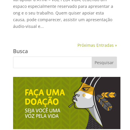
espaco especialmente reservado para apresentar a
ong e o seu trabalho. Quem quiser apoiar esta
causa, pode comparecer, assistir um apresentação
áudio-visual e...
Próximas Entradas »
Busca