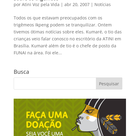
por
Atini Voz pela Vida
|
abr 20, 2007
|
Notícias
Todos os que estavam preocupados com os
trigêmeos Ikpeng podem se tranquilizar. Ontem
tivemos ótimas notícias sobre eles. Kumaré, o tio das
crianças veio falar conosco no escritório da ATINI em
Brasília. Kumaré além de tio é o chefe de posto da
FUNAI na área. Foi ele...
Busca