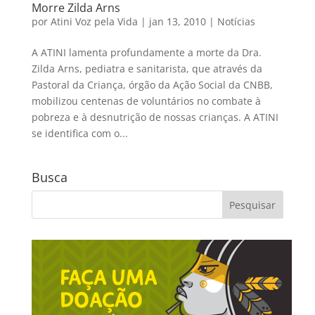
Morre Zilda Arns
por
Atini Voz pela Vida
|
jan 13, 2010
|
Notícias
A ATINI lamenta profundamente a morte da Dra.
Zilda Arns, pediatra e sanitarista, que através da
Pastoral da Criança, órgão da Ação Social da CNBB,
mobilizou centenas de voluntários no combate à
pobreza e à desnutrição de nossas crianças. A ATINI
se identifica com o...
Busca