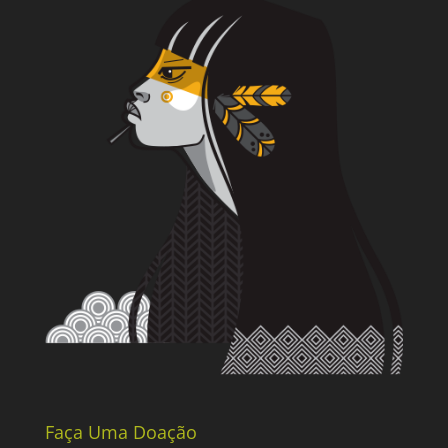
Faça Uma Doação