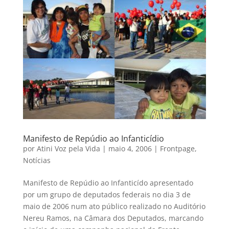
Manifesto de Repúdio ao Infanticídio
por
Atini Voz pela Vida
|
maio 4, 2006
|
Frontpage
,
Notícias
Manifesto de Repúdio ao Infanticído apresentado
por um grupo de deputados federais no dia 3 de
maio de 2006 num ato público realizado no Auditório
Nereu Ramos, na Câmara dos Deputados, marcando