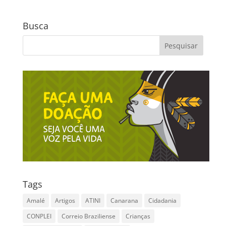
Busca
Tags
Amalé
Artigos
ATINI
Canarana
Cidadania
CONPLEI
Correio Braziliense
Crianças