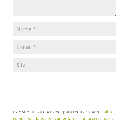
Este site utiliza o Akismet para reduzir spam.
Saiba
como seus dados em comentários são processados
.