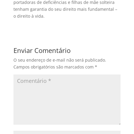
portadoras de deficiências e filhas de mãe solteira
tenham garantia do seu direito mais fundamental –
o direito à vida.
Enviar Comentário
O seu endereço de e-mail não será publicado.
Campos obrigatórios são marcados com
*