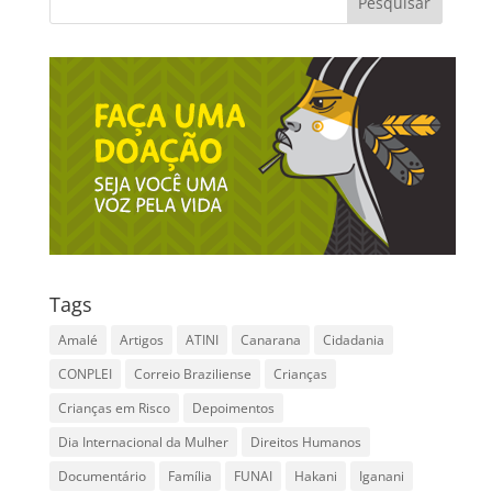
Tags
Amalé
Artigos
ATINI
Canarana
Cidadania
CONPLEI
Correio Braziliense
Crianças
Crianças em Risco
Depoimentos
Dia Internacional da Mulher
Direitos Humanos
Documentário
Família
FUNAI
Hakani
Iganani