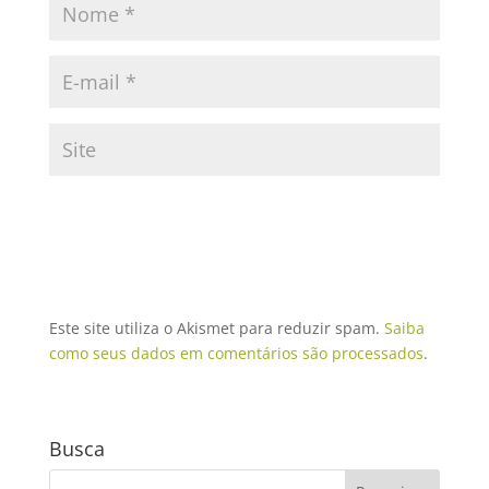
Este site utiliza o Akismet para reduzir spam.
Saiba
como seus dados em comentários são processados
.
Busca