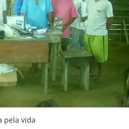
pela vida