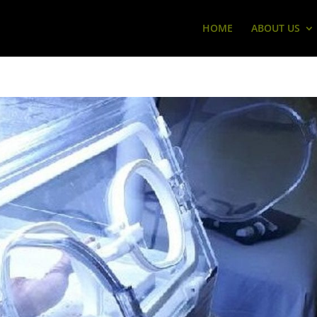
HOME
ABOUT US