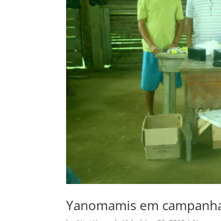
Yanomamis em campanha 